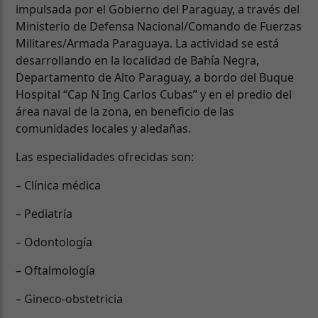
impulsada por el Gobierno del Paraguay, a través del
Ministerio de Defensa Nacional/Comando de Fuerzas
Militares/Armada Paraguaya. La actividad se está
desarrollando en la localidad de Bahía Negra,
Departamento de Alto Paraguay, a bordo del Buque
Hospital “Cap N Ing Carlos Cubas” y en el predio del
área naval de la zona, en beneficio de las
comunidades locales y aledañas.
Las especialidades ofrecidas son:
– Clínica médica
– Pediatría
– Odontología
– Oftalmología
– Gineco-obstetricia