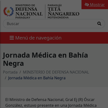
Mostrar
Menú de navegación
Jornada Médica en Bahía
Negra
Portada
MINISTERIO DE DEFENSA NACIONAL
Jornada Médica en Bahía Negra
El Ministro de Defensa Nacional, Gral Ej (R) Óscar
González, estuvo presente en una Jornada Médica