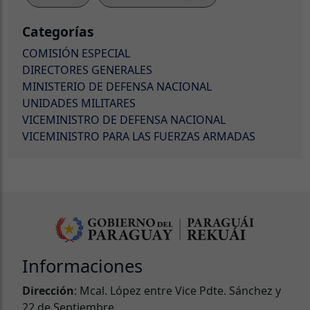
Categorías
COMISIÓN ESPECIAL
DIRECTORES GENERALES
MINISTERIO DE DEFENSA NACIONAL
UNIDADES MILITARES
VICEMINISTRO DE DEFENSA NACIONAL
VICEMINISTRO PARA LAS FUERZAS ARMADAS
Informaciones
Dirección
: Mcal. López entre Vice Pdte. Sánchez y
22 de Septiembre.