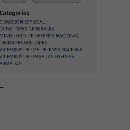
Categorías
COMISIÓN ESPECIAL
DIRECTORES GENERALES
MINISTERIO DE DEFENSA NACIONAL
UNIDADES MILITARES
VICEMINISTRO DE DEFENSA NACIONAL
VICEMINISTRO PARA LAS FUERZAS
ARMADAS
__