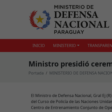
INICIO
MINISTERIO
TRANSPAREN
Ministro presidió cere
Portada
MINISTERIO DE DEFENSA NACIO
El Ministro de Defensa Nacional, Gral Ej (
del Curso de Policía de las Naciones Unidas
Centro de Entrenamiento Conjunto de Ope