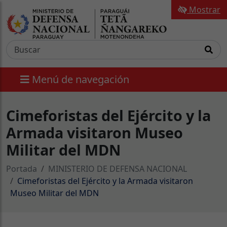
Mostrar
Menú de navegación
Cimeforistas del Ejército y la
Armada visitaron Museo
Militar del MDN
Portada
MINISTERIO DE DEFENSA NACIONAL
Cimeforistas del Ejército y la Armada visitaron
Museo Militar del MDN