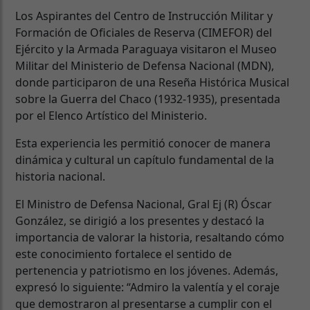
Los Aspirantes del Centro de Instrucción Militar y
Formación de Oficiales de Reserva (CIMEFOR) del
Ejército y la Armada Paraguaya visitaron el Museo
Militar del Ministerio de Defensa Nacional (MDN),
donde participaron de una Reseña Histórica Musical
sobre la Guerra del Chaco (1932-1935), presentada
por el Elenco Artístico del Ministerio.
Esta experiencia les permitió conocer de manera
dinámica y cultural un capítulo fundamental de la
historia nacional.
El Ministro de Defensa Nacional, Gral Ej (R) Óscar
González, se dirigió a los presentes y destacó la
importancia de valorar la historia, resaltando cómo
este conocimiento fortalece el sentido de
pertenencia y patriotismo en los jóvenes. Además,
expresó lo siguiente: “Admiro la valentía y el coraje
que demostraron al presentarse a cumplir con el