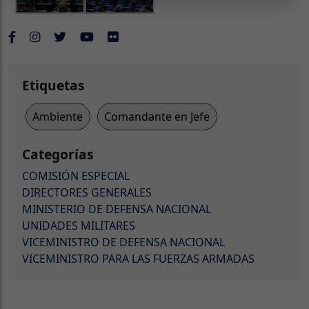
Etiquetas
Ambiente
Comandante en Jefe
Categorías
COMISIÓN ESPECIAL
DIRECTORES GENERALES
MINISTERIO DE DEFENSA NACIONAL
UNIDADES MILITARES
VICEMINISTRO DE DEFENSA NACIONAL
VICEMINISTRO PARA LAS FUERZAS ARMADAS