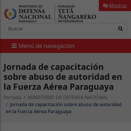
Mostrar
Menú de navegación
Jornada de capacitación
sobre abuso de autoridad en
la Fuerza Aérea Paraguaya
Portada
MINISTERIO DE DEFENSA NACIONAL
Jornada de capacitación sobre abuso de autoridad
en la Fuerza Aérea Paraguaya