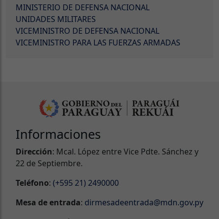
MINISTERIO DE DEFENSA NACIONAL
UNIDADES MILITARES
VICEMINISTRO DE DEFENSA NACIONAL
VICEMINISTRO PARA LAS FUERZAS ARMADAS
Informaciones
Dirección
: Mcal. López entre Vice Pdte. Sánchez y
22 de Septiembre.
Teléfono
:
(+595 21) 2490000
Mesa de entrada
:
dirmesadeentrada@mdn.gov.py