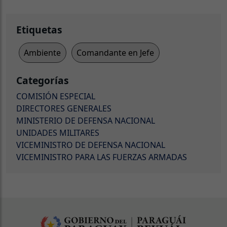
Etiquetas
Ambiente
Comandante en Jefe
Categorías
COMISIÓN ESPECIAL
DIRECTORES GENERALES
MINISTERIO DE DEFENSA NACIONAL
UNIDADES MILITARES
VICEMINISTRO DE DEFENSA NACIONAL
VICEMINISTRO PARA LAS FUERZAS ARMADAS