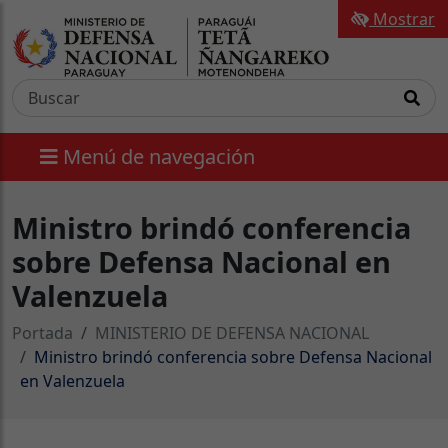
Mostrar
Menú de navegación
Ministro brindó conferencia
sobre Defensa Nacional en
Valenzuela
Portada
MINISTERIO DE DEFENSA NACIONAL
Ministro brindó conferencia sobre Defensa Nacional
en Valenzuela