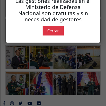
Las gestiones realizadas en el
Ministerio de Defensa
Nacional son gratuitas y sin
necesidad de gestores
Cerrar