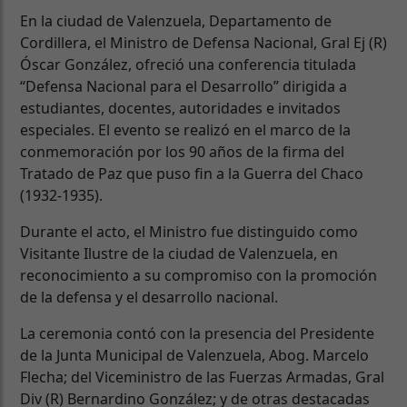
En la ciudad de Valenzuela, Departamento de
Cordillera, el Ministro de Defensa Nacional, Gral Ej (R)
Óscar González, ofreció una conferencia titulada
“Defensa Nacional para el Desarrollo” dirigida a
estudiantes, docentes, autoridades e invitados
especiales. El evento se realizó en el marco de la
conmemoración por los 90 años de la firma del
Tratado de Paz que puso fin a la Guerra del Chaco
(1932-1935).
Durante el acto, el Ministro fue distinguido como
Visitante Ilustre de la ciudad de Valenzuela, en
reconocimiento a su compromiso con la promoción
de la defensa y el desarrollo nacional.
La ceremonia contó con la presencia del Presidente
de la Junta Municipal de Valenzuela, Abog. Marcelo
Flecha; del Viceministro de las Fuerzas Armadas, Gral
Div (R) Bernardino González; y de otras destacadas