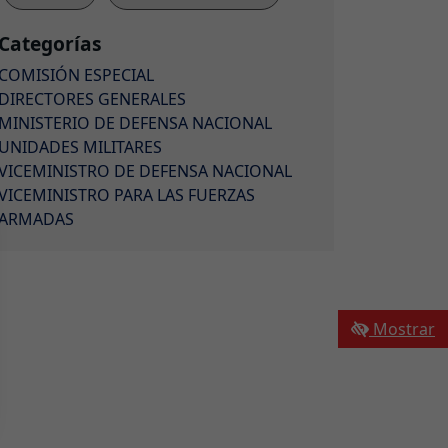
Categorías
COMISIÓN ESPECIAL
DIRECTORES GENERALES
MINISTERIO DE DEFENSA NACIONAL
UNIDADES MILITARES
VICEMINISTRO DE DEFENSA NACIONAL
VICEMINISTRO PARA LAS FUERZAS
ARMADAS
Mostrar